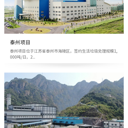
泰州项目
泰州项目位于江苏省泰州市海陵区，签约生活垃圾处理规模1,
000吨/日，2...