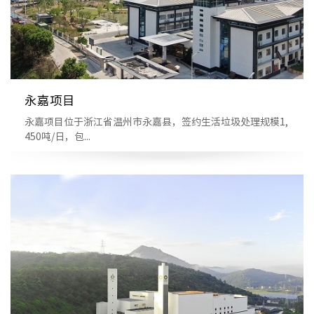
永嘉项目
永嘉项目位于浙江省温州市永嘉县，签约生活垃圾处理规模1,
450吨/日，包...