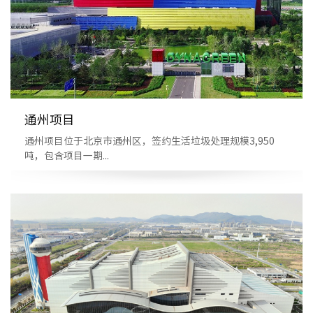
通州项目
通州项目位于北京市通州区，签约生活垃圾处理规模3,950
吨，包含项目一期...