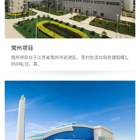
常州项目
常州项目位于江苏省常州市武进区，签约生活垃圾处理规模1,
050吨/日，其...