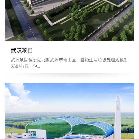
武汉项目
武汉项目位于湖北省武汉市青山区，签约生活垃圾处理规模2,
250吨/日。包...