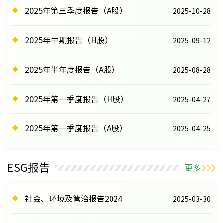
2025年第三季度报告（A股）
2025-10-28
2025年中期报告（H股）
2025-09-12
2025年半年度报告（A股）
2025-08-28
2025年第一季度报告（H股）
2025-04-27
2025年第一季度报告（A股）
2025-04-25
ESG报告
更多
社会、环境及管治报告2024
2025-03-30