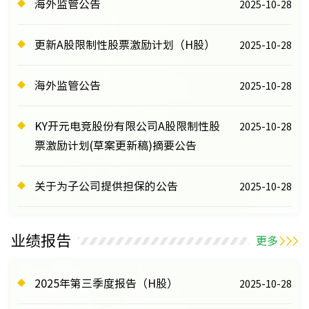
海外监管公告
2025-10-28
更新A股限制性股票激励计划（H股）
2025-10-28
海外监管公告
2025-10-28
KY开元电竞股份有限公司A股限制性股
2025-10-28
票激励计划(草案更新稿)摘要公告
关于为子公司提供担保的公告
2025-10-28
业绩报告
更多
2025年第三季度报告（H股）
2025-10-28