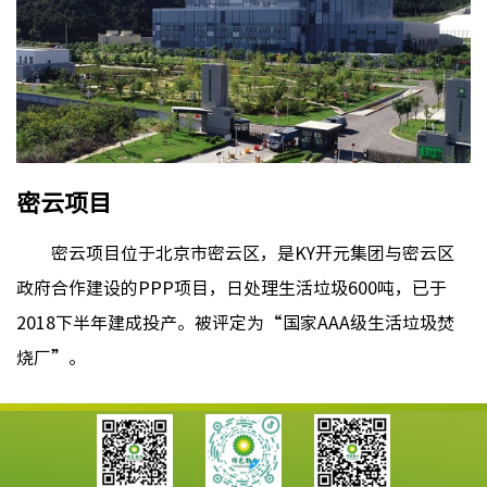
密云项目
密云项目位于北京市密云区，是KY开元集团与密云区
政府合作建设的PPP项目，日处理生活垃圾600吨，已于
2018下半年建成投产。被评定为“国家AAA级生活垃圾焚
烧厂”。